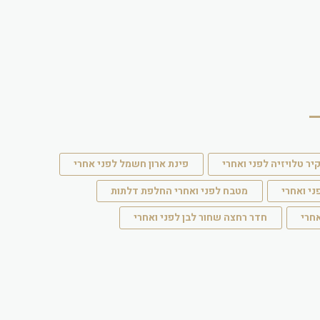
יר טלויזיה לפני ואחרי
פינת ארון חשמל לפני אחרי
ני ואחרי
מטבח לפני ואחרי החלפת דלתות
אחרי
חדר רחצה שחור לבן לפני ואחרי