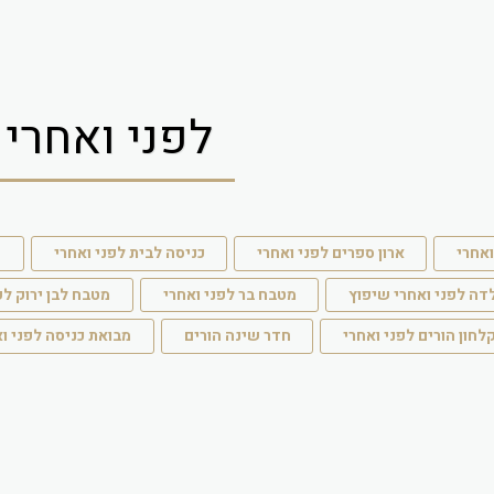
לפני ואחרי
ואחרי
ארון ספרים לפני ואחרי
כניסה לבית לפני ואחרי
ק
דה לפני ואחרי שיפוץ
מטבח בר לפני ואחרי
מטבח לבן ירוק לפ
לחון הורים לפני ואחרי
חדר שינה הורים
מבואת כניסה לפני ו