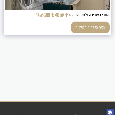
אחרי השבירה ולפני הריהוט
צפה בגלריה המלאה