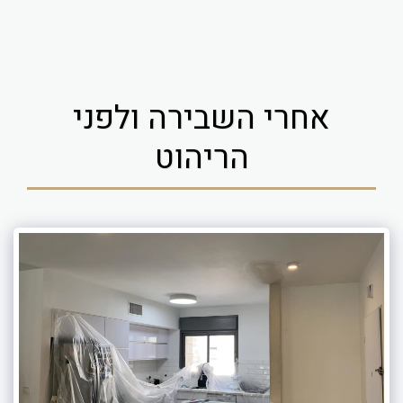
אחרי השבירה ולפני
הריהוט