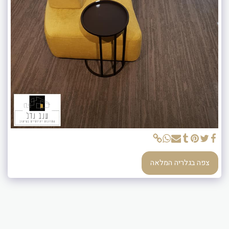
צפה בגלריה המלאה