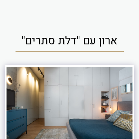
ארון עם "דלת סתרים"