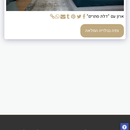
ארון עם "דלת סתרים"
צפה בגלריה המלאה