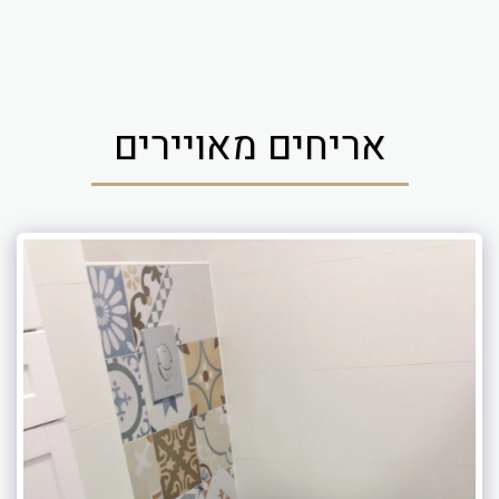
אריחים מאויירים