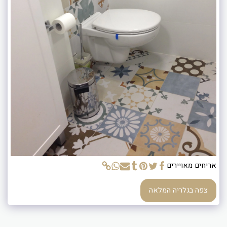
אריחים מאויירים
צפה בגלריה המלאה