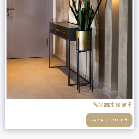
צפה בגלריה המלאה