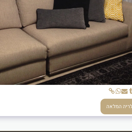
לריה המלאה