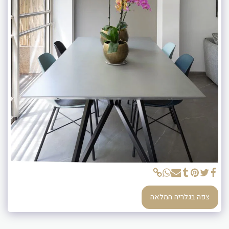
צפה בגלריה המלאה