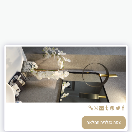
צפה בגלריה המלאה